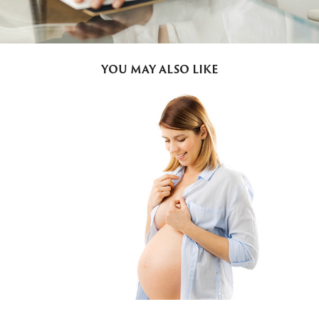
YOU MAY ALSO LIKE
NOSEČNIŠKO 
FOTOGRAFIRANJE