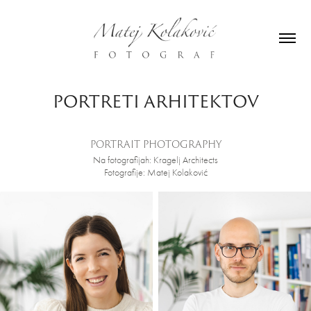
PORTRETI ARHITEKTOV
PORTRAIT PHOTOGRAPHY
Na fotografijah: Kragelj Architects
Fotografije: Matej Kolaković